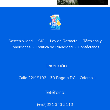
Sostenibilidad
-
SIC
-
Ley de Retracto
-
Términos y
Condiciones
-
Política de Privacidad
-
Contáctanos
Dirección:
Calle 22K #102 - 30 Bogotá D.C. - Colombia
Teléfono:
(+57)321 343 3113