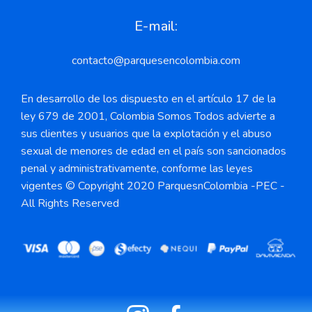
E-mail:
contacto@parquesencolombia.com
En desarrollo de los dispuesto en el artículo 17 de la
ley 679 de 2001, Colombia Somos Todos advierte a
sus clientes y usuarios que la explotación y el abuso
sexual de menores de edad en el país son sancionados
penal y administrativamente, conforme las leyes
vigentes © Copyright 2020 ParquesnColombia -PEC -
All Rights Reserved