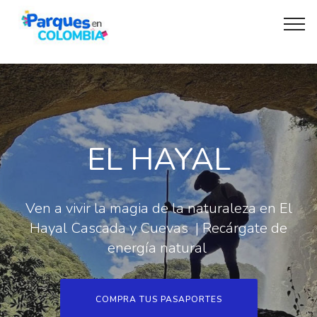
EL HAYAL
Ven a vivir la magia de la naturaleza en El
Hayal Cascada y Cuevas | Recárgate de
energía natural
COMPRA TUS PASAPORTES