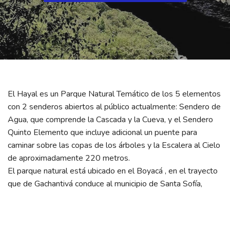
El Hayal es un Parque Natural Temático de los 5 elementos
con 2 senderos abiertos al público actualmente: Sendero de
Agua, que comprende la Cascada y la Cueva, y el Sendero
Quinto Elemento que incluye adicional un puente para
caminar sobre las copas de los árboles y la Escalera al Cielo
de aproximadamente 220 metros.
El parque natural está ubicado en el Boyacá , en el trayecto
que de Gachantivá conduce al municipio de Santa Sofía,