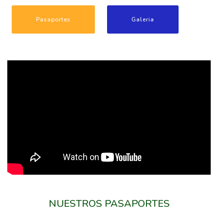
Pasaportes
Galeria
NUESTROS PASAPORTES