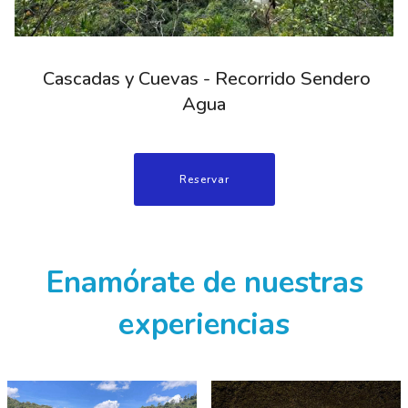
Cascadas y Cuevas - Recorrido Sendero
Agua
Reservar
Enamórate de nuestras
experiencias